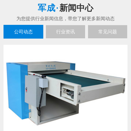
新闻中心
公司动态
行业资讯
常见问题