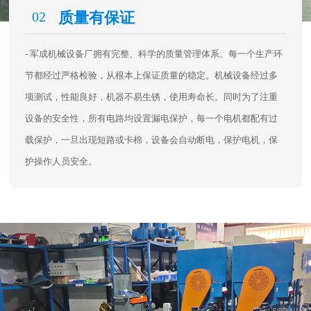
02
质量有保证
- 军成机械设备厂拥有完整、科学的质量管理体系。每一个生产环
节都经过严格检验，从根本上保证质量的稳定。机械设备经过多
项测试，性能良好，机器不易生锈，使用寿命长。同时为了注重
设备的安全性，所有电路均设置漏电保护，每一个电机都配有过
载保护，一旦出现短路或卡棉，设备会自动断电，保护电机，保
护操作人员安全。