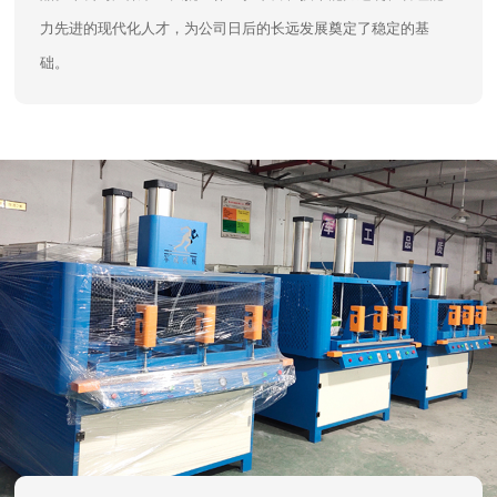
力先进的现代化人才，为公司日后的长远发展奠定了稳定的基
础。