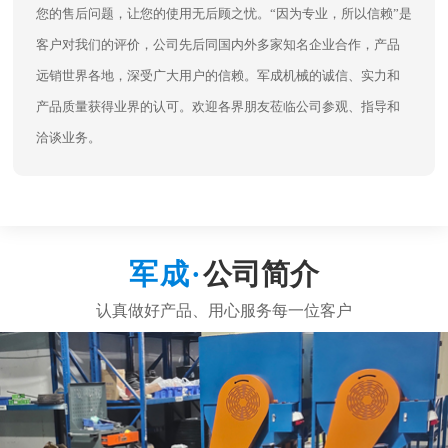
您的售后问题，让您的使用无后顾之忧。“因为专业，所以信赖”是
客户对我们的评价，公司先后同国内外多家知名企业合作，产品
远销世界各地，深受广大用户的信赖。军成机械的诚信、实力和
产品质量获得业界的认可。欢迎各界朋友莅临公司参观、指导和
洽谈业务。
公司简介