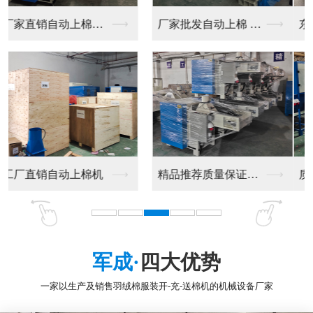
东莞专业生产毛绒玩具...
毛绒玩具生产设备
质量保障的毛绒玩具生...
厂家专业生产公仔充棉...
军成·
四大优势
一家以生产及销售羽绒棉服装开-充-送棉机的机械设备厂家