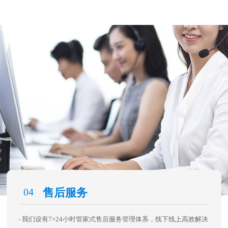
04
售后服务
- 我们设有7×24小时管家式售后服务管理体系，线下线上高效解决