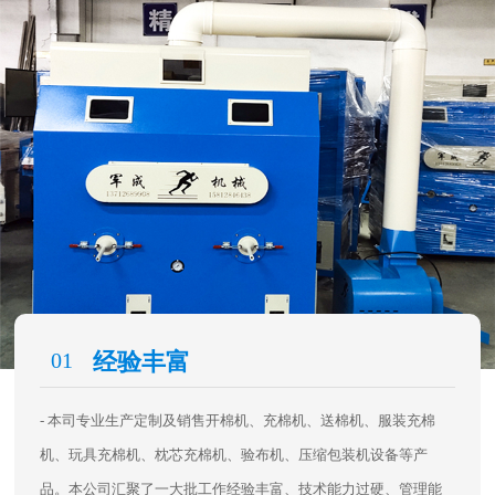
01
经验丰富
- 本司专业生产定制及销售开棉机、充棉机、送棉机、服装充棉
机、玩具充棉机、枕芯充棉机、验布机、压缩包装机设备等产
品。本公司汇聚了一大批工作经验丰富、技术能力过硬、管理能